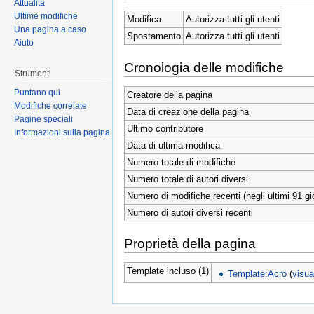
Attualità
Ultime modifiche
Modifica
Autorizza tutti gli utenti
Una pagina a caso
Spostamento
Autorizza tutti gli utenti
Aiuto
Cronologia delle modifiche
Strumenti
Puntano qui
Creatore della pagina
Modifiche correlate
Data di creazione della pagina
Pagine speciali
Ultimo contributore
Informazioni sulla pagina
Data di ultima modifica
Numero totale di modifiche
Numero totale di autori diversi
Numero di modifiche recenti (negli ultimi 91 gio
Numero di autori diversi recenti
Proprietà della pagina
Template incluso (1)
Template:Acro
(
visua