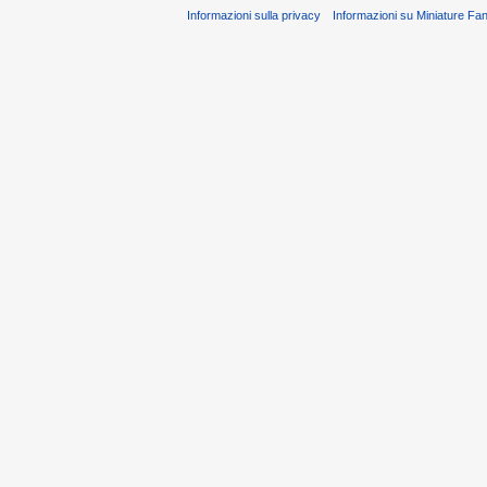
Informazioni sulla privacy
Informazioni su Miniature Fa