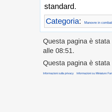
standard.
Categoria
:
Manovre in combat
Questa pagina è stata m
alle 08:51.
Questa pagina è stata l
Informazioni sulla privacy
Informazioni su Miniature Fa