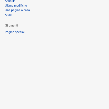
Attualità
Ultime modifiche
Una pagina a caso
Aiuto
Strumenti
Pagine speciali