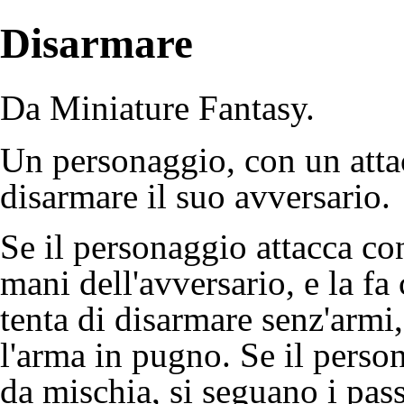
Disarmare
Da Miniature Fantasy.
Un personaggio, con un attac
disarmare il suo avversario.
Se il personaggio attacca con
mani dell'avversario, e la fa
tenta di disarmare senz'armi
l'arma in pugno. Se il perso
da mischia, si seguano i pass