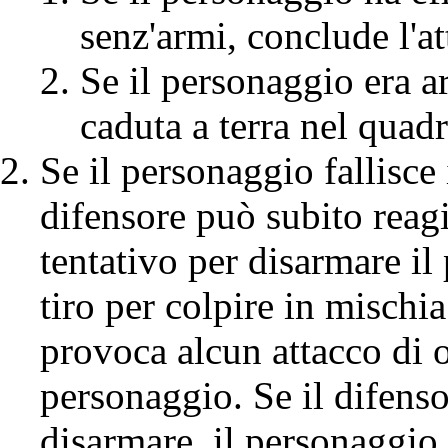
senz'armi, conclude l'a
Se il personaggio era a
caduta a terra nel quadr
Se il personaggio fallisce 
difensore può subito reagi
tentativo per disarmare il
tiro per colpire in mischi
provoca alcun attacco di 
personaggio. Se il difensor
disarmare, il personaggio 