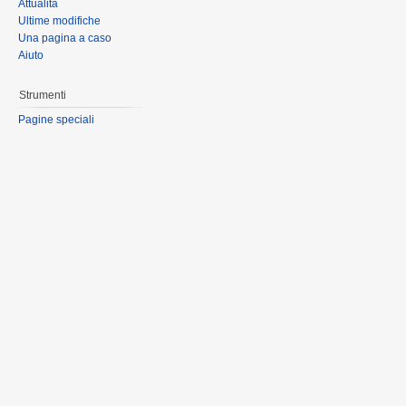
Attualità
Ultime modifiche
Una pagina a caso
Aiuto
Strumenti
Pagine speciali