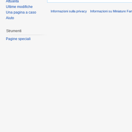
Attualità
Ultime modifiche
Informazioni sulla privacy
Informazioni su Miniature Fa
Una pagina a caso
Aiuto
Strumenti
Pagine speciali